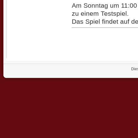
Am Sonntag um 11:00 
zu einem Testspiel.
Das Spiel findet auf d
Dies