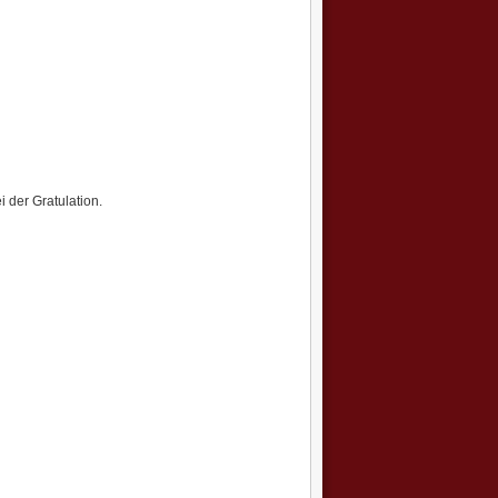
 der Gratulation.