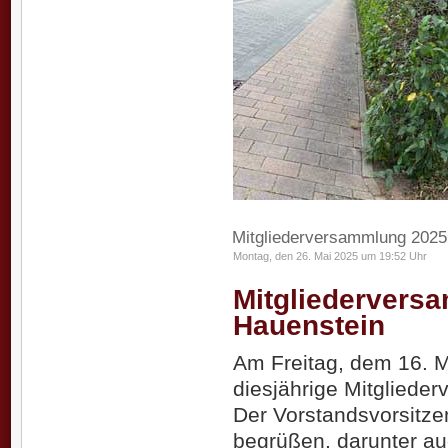
Mitgliederversammlung 2025
Montag, den 26. Mai 2025 um 19:52 Uhr
Mitgliedervers
Hauenstein
Am Freitag, dem 16. Ma
diesjährige Mitgliede
Der Vorstandsvorsitze
begrüßen, darunter au