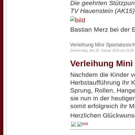
Die geehrten Stützpun
TV Hauenstein (AK15)
Bastian Merz bei der 
Verleihung Mini Sportabzeic
Donnerstag, den 23. Januar 2025 um 21:36
Verleihung Mini
Nachdem die Kinder vo
Herbstaufführung ihr 
Sprung, Rollen, Hangel
sie nun in der heutig
somit erfolgreich ihr 
Herzlichen Glückwuns