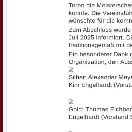
Toren die Meisterscha
konnte. Die Vereinsfüh
wünschte für die komm
Zum Abschluss wurde ü
Juli 2025 informiert.
traditionsgemäß mit de
Ein besonderer Dank g
Organisation, den Aus
Silber: Alexander Mey
Kim Engelhardt (Vorst
Gold: Thomas Eichberg
Engelhardt (Vorstand 